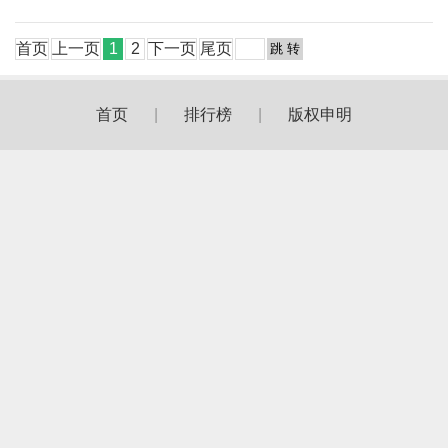
首页
上一页
1
2
下一页
尾页
首页
|
排行榜
|
版权申明