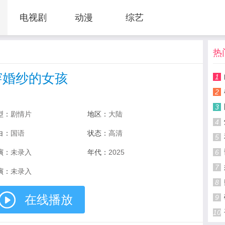
电视剧
动漫
综艺
热
穿婚纱的女孩
1
2
3
型：
剧情片
地区：
大陆
4
白：
国语
状态：
高清
5
演：
未录入
年代：
2025
6
7
演：
未录入
8
在线播放
9
10