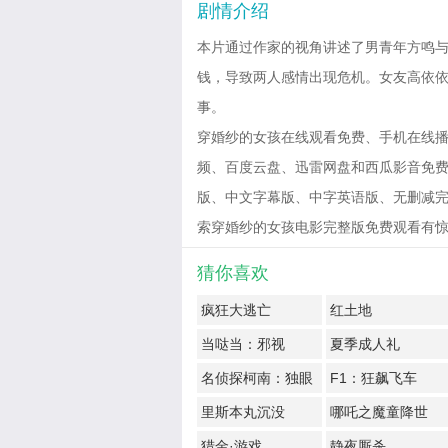
剧情介绍
本片通过作家的视角讲述了男青年方鸣
钱，导致两人感情出现危机。女友高依依
事。
穿婚纱的女孩在线观看免费、手机在线播
频、百度云盘、迅雷网盘和西瓜影音免费观看
版、中文字幕版、中字英语版、无删减完
索穿婚纱的女孩电影完整版免费观看有惊喜！ 202
猜你喜欢
疯狂大逃亡
红土地
当哒当：邪视
夏季成人礼
名侦探柯南：独眼
F1：狂飙飞车
的残像
里斯本丸沉没
哪吒之魔童降世
猎金·游戏
静夜厮杀