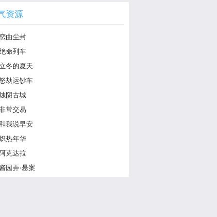
气资源
恋曲尘封
绝命列车
立冬的夏天
怒劫运钞车
烛阴古城
非常交易
和我说早安
炽热年华
阿克达拉
酱园弄·悬案