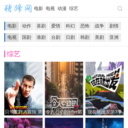
电影
电视
动漫
综艺
电影
动作
喜剧
爱情
科幻
恐怖
战争
剧情
电视
国剧
港剧
台剧
日剧
韩剧
美剧
亚洲
综艺
贝爷荒野大冒险 第
令人心动的offer第
现在就出发第3季
一季
7季