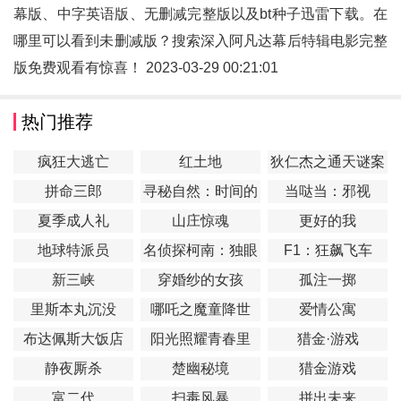
幕版、中字英语版、无删减完整版以及bt种子迅雷下载。在
哪里可以看到未删减版？搜索深入阿凡达幕后特辑电影完整
版免费观看有惊喜！ 2023-03-29 00:21:01
热门推荐
疯狂大逃亡
红土地
狄仁杰之通天谜案
拼命三郎
寻秘自然：时间的
当哒当：邪视
形状
夏季成人礼
山庄惊魂
更好的我
地球特派员
名侦探柯南：独眼
F1：狂飙飞车
的残像
新三峡
穿婚纱的女孩
孤注一掷
里斯本丸沉没
哪吒之魔童降世
爱情公寓
布达佩斯大饭店
阳光照耀青春里
猎金·游戏
静夜厮杀
楚幽秘境
猎金游戏
富二代
扫毒风暴
拼出未来