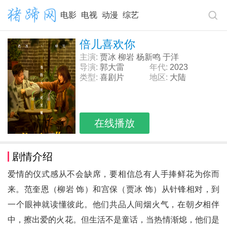
电影
电视
动漫
综艺
倍儿喜欢你
主演:
贾冰 柳岩 杨新鸣 于洋
导演:
郭大雷
年代:
2023
类型:
喜剧片
地区:
大陆
在线播放
剧情介绍
爱情的仪式感从不会缺席，要相信总有人手捧鲜花为你而
来。范奎恩（柳岩 饰）和宫保（贾冰 饰）从针锋相对，到
一个眼神就读懂彼此。他们共品人间烟火气，在朝夕相伴
中，擦出爱的火花。但生活不是童话，当热情渐熄，他们是