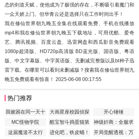
态的剑道天赋，使他成为了极强的存在，不断吸引着魔门和
一众天娇上门。但华青云还是选择只在工作时间出手！
我在修仙世界朝九晚五全集在线观看免费、手机在线播放
mp4和
我在修仙世界朝九晚五
下载地址，可用优酷、爱奇
艺、腾讯视频、百度云盘、迅雷网盘和西瓜影音免费观看
1080p超清版、HD720p高清版 BD蓝光版、国语版、粤语
版、中文字幕版、中字英语版、无删减完整版以及bt种子迅
雷下载。在哪里可以看到未删减版？搜索我在修仙世界朝九
晚五免费观看有惊喜！ 2025-06-08 00:17:55
热门推荐
我被困在同一天十
大画星座校园侦探
开心锤锤
万年
第2季
MC怪物学院
酷宝智斗捣蛋猫第
神级奸商：全服求
1季
我别薅了
这届魔道不太行
进化吧，铁皮蛹！
开局觉醒透视：万