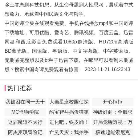
乡土眷恋到科技幻想、从生命母题到人性思考，展现着中式
想象力、承载着中国民族文化与哲学。
中国奇谭全集在线观看免费、手机在线播放mp4和
中国奇谭
下载地址，可用优酷、爱奇艺、腾讯视频、百度云盘、迅雷
网盘和西瓜影音免费观看1080p超清版、HD720p高清版
BD蓝光版、国语版、粤语版、中文字幕版、中字英语版、
无删减完整版以及bt种子迅雷下载。在哪里可以看到未删减
版？搜索中国奇谭免费观看有惊喜！ 2023-11-21 16:23:43
热门推荐
我被困在同一天十
大画星座校园侦探
开心锤锤
万年
第2季
MC怪物学院
酷宝智斗捣蛋猫第
神级奸商：全服求
1季
我别薅了
这届魔道不太行
进化吧，铁皮蛹！
开局觉醒透视：万
物皆透,我即无敌
阿杰麦琪冒险记
亡灵天灾：我抬手
极速超能索尼克