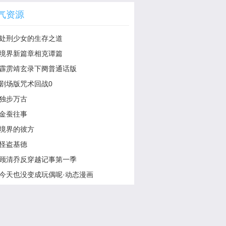
气资源
处刑少女的生存之道
境界新篇章相克谭篇
霹雳靖玄录下阕普通话版
剧场版咒术回战0
独步万古
金蚕往事
境界的彼方
怪盗基德
顾清乔反穿越记事第一季
今天也没变成玩偶呢·动态漫画