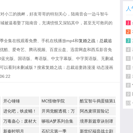
人
面对小三的挑衅，好友哥哥的特别关心，陆南音会一边斗智斗
顾萧城被逼着娶了陆南音，充满愤恨又深陷其中，甚至无可救药的
1
2
3季全集在线观看免费、手机在线播放mp4和
复婚之战：总裁追
3
优酷、爱奇艺、腾讯视频、百度云盘、迅雷网盘和西瓜影音免
4
版 BD蓝光版、国语版、粤语版、中文字幕版、中字英语版、无删减
5
里可以看到未删减版？搜索复婚之战：总裁追妻路漫漫 动态漫画
6
6:22
7
8
9
开心锤锤
MC怪物学院
酷宝智斗捣蛋猫第1
10
季
进化吧，铁皮蛹！
开局觉醒透视：万
阿杰麦琪冒险记
物皆透,我即无敌
万毒蛊心：废材大
哆啦A梦系列合集
境界新篇章诀别谭
小姐杀疯了
篇
新秦时明月
石纪元第一季
新世纪福音战士剧