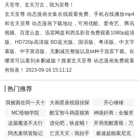
天苍穹。玄天万古，我为至尊！
玄天至尊 动态漫画全集在线观看免费、手机在线播放mp4
和
玄天至尊 动态漫画
下载地址，可用优酷、爱奇艺、腾讯
视频、百度云盘、迅雷网盘和西瓜影音免费观看1080p超清
版、HD720p高清版 BD蓝光版、国语版、粤语版、中文字
幕版、中字英语版、无删减完整版以及bt种子迅雷下载。在
哪里可以看到未删减版？搜索玄天至尊 动态漫画免费观看
有惊喜！ 2023-09-16 15:11:12
热门推荐
我被困在同一天十
大画星座校园侦探
开心锤锤
万年
第2季
MC怪物学院
酷宝智斗捣蛋猫第
神级奸商：全服求
1季
我别薅了
这届魔道不太行
进化吧，铁皮蛹！
开局觉醒透视：万
物皆透,我即无敌
阿杰麦琪冒险记
亡灵天灾：我抬手
极速超能索尼克