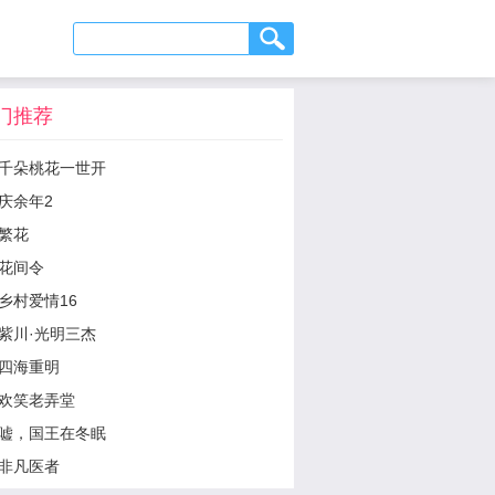
门推荐
千朵桃花一世开
庆余年2
繁花
花间令
乡村爱情16
紫川·光明三杰
四海重明
欢笑老弄堂
嘘，国王在冬眠
非凡医者