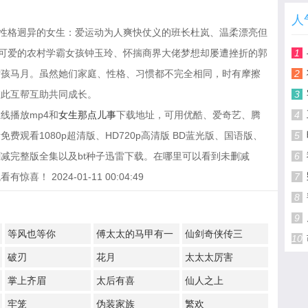
人
个性格迥异的女生：爱运动为人爽快仗义的班长杜岚、温柔漂亮但
调可爱的农村学霸女孩钟玉玲、怀揣商界大佬梦想却屡遭挫折的郭
1
女孩马月。虽然她们家庭、性格、习惯都不完全相同，时有摩擦
2
彼此互帮互助共同成长。
3
线播放mp4和
女生那点儿事
下载地址，可用优酷、爱奇艺、腾
4
观看1080p超清版、HD720p高清版 BD蓝光版、国语版、
5
减完整版全集以及bt种子迅雷下载。在哪里可以看到未删减
6
 2024-01-11 00:04:49
7
8
9
等风也等你
傅太太的马甲有一
仙剑奇侠传三
10
点多
破刃
花月
太太太厉害
掌上齐眉
太后有喜
仙人之上
牢笼
伪装家族
繁欢