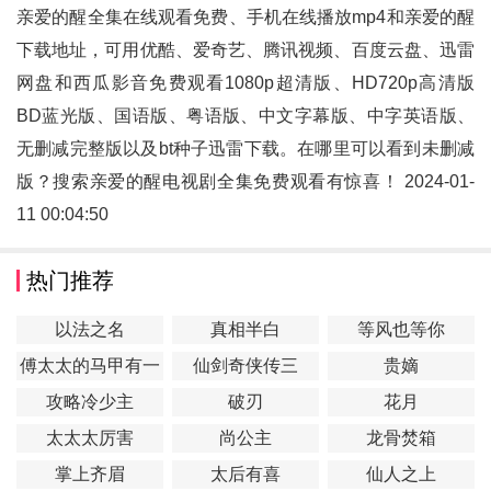
亲爱的醒全集在线观看免费、手机在线播放mp4和
亲爱的醒
下载地址，可用优酷、爱奇艺、腾讯视频、百度云盘、迅雷
网盘和西瓜影音免费观看1080p超清版、HD720p高清版
BD蓝光版、国语版、粤语版、中文字幕版、中字英语版、
无删减完整版以及bt种子迅雷下载。在哪里可以看到未删减
版？搜索亲爱的醒电视剧全集免费观看有惊喜！ 2024-01-
11 00:04:50
热门推荐
以法之名
真相半白
等风也等你
傅太太的马甲有一
仙剑奇侠传三
贵嫡
点多
攻略冷少主
破刃
花月
太太太厉害
尚公主
龙骨焚箱
掌上齐眉
太后有喜
仙人之上