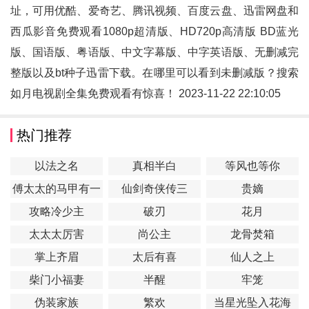
址，可用优酷、爱奇艺、腾讯视频、百度云盘、迅雷网盘和
西瓜影音免费观看1080p超清版、HD720p高清版 BD蓝光
版、国语版、粤语版、中文字幕版、中字英语版、无删减完
整版以及bt种子迅雷下载。在哪里可以看到未删减版？搜索
如月电视剧全集免费观看有惊喜！ 2023-11-22 22:10:05
热门推荐
以法之名
真相半白
等风也等你
傅太太的马甲有一
仙剑奇侠传三
贵嫡
点多
攻略冷少主
破刃
花月
太太太厉害
尚公主
龙骨焚箱
掌上齐眉
太后有喜
仙人之上
柴门小福妻
半醒
牢笼
伪装家族
繁欢
当星光坠入花海