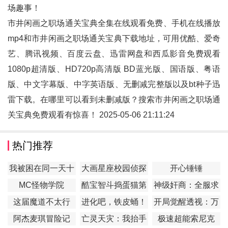
场趣事！
市井闲画之职场通关宝典全集在线观看免费、手机在线播放
mp4和
市井闲画之职场通关宝典
下载地址，可用优酷、爱奇
艺、腾讯视频、百度云盘、迅雷网盘和西瓜影音免费观看
1080p超清版、HD720p高清版 BD蓝光版、国语版、粤语
版、中文字幕版、中字英语版、无删减完整版以及bt种子迅
雷下载。在哪里可以看到未删减版？搜索市井闲画之职场通
关宝典免费观看有惊喜！ 2025-05-06 21:11:24
热门推荐
我被困在同一天十
大画星座校园侦探
开心锤锤
万年
第2季
MC怪物学院
酷宝智斗捣蛋猫第
神级奸商：全服求
1季
我别薅了
这届魔道不太行
进化吧，铁皮蛹！
开局觉醒透视：万
物皆透,我即无敌
阿杰麦琪冒险记
亡灵天灾：我抬手
极速超能索尼克